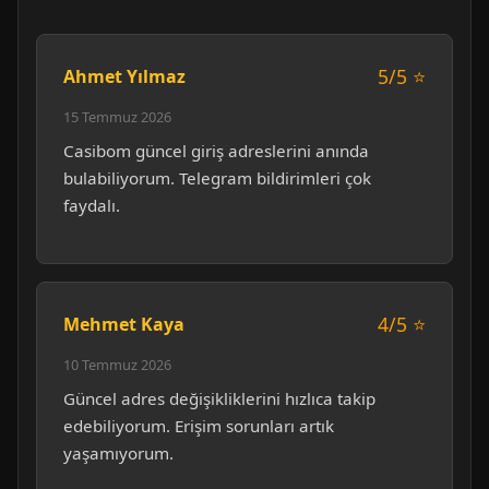
5
/5 ⭐
Ahmet Yılmaz
15 Temmuz 2026
Casibom güncel giriş adreslerini anında
bulabiliyorum. Telegram bildirimleri çok
faydalı.
4
/5 ⭐
Mehmet Kaya
10 Temmuz 2026
Güncel adres değişikliklerini hızlıca takip
edebiliyorum. Erişim sorunları artık
yaşamıyorum.