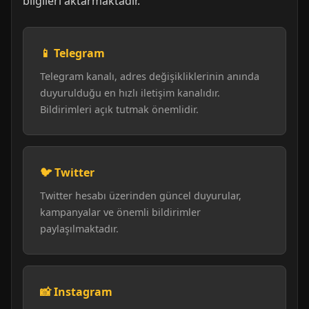
bilgileri aktarmaktadır.
📱 Telegram
Telegram kanalı, adres değişikliklerinin anında
duyurulduğu en hızlı iletişim kanalıdır.
Bildirimleri açık tutmak önemlidir.
🐦 Twitter
Twitter hesabı üzerinden güncel duyurular,
kampanyalar ve önemli bildirimler
paylaşılmaktadır.
📸 Instagram