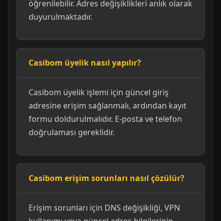
öğrenilebilir. Adres değişiklikleri anlık olarak
duyurulmaktadır.
Casibom üyelik nasıl yapılır?
Casibom üyelik işlemi için güncel giriş
adresine erişim sağlanmalı, ardından kayıt
formu doldurulmalıdır. E-posta ve telefon
doğrulaması gereklidir.
Casibom erişim sorunları nasıl çözülür?
Erişim sorunları için DNS değişikliği, VPN