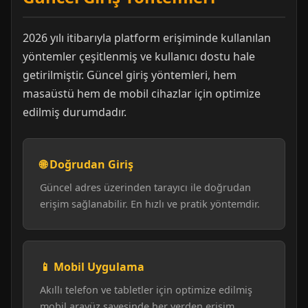
2026 yılı itibarıyla platform erişiminde kullanılan
yöntemler çeşitlenmiş ve kullanıcı dostu hale
getirilmiştir. Güncel giriş yöntemleri, hem
masaüstü hem de mobil cihazlar için optimize
edilmiş durumdadır.
🌐 Doğrudan Giriş
Güncel adres üzerinden tarayıcı ile doğrudan
erişim sağlanabilir. En hızlı ve pratik yöntemdir.
📱 Mobil Uygulama
Akıllı telefon ve tabletler için optimize edilmiş
mobil arayüz sayesinde her yerden erişim