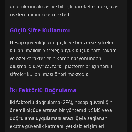
önlemlerini alması ve bilinçli hareket etmesi, olası
riskleri minimize etmektedir.
Güçlü Şifre Kullanımı
Hesap güvenliği için güçlü ve benzersiz şifreler
kullanılmalıdır. Şifreler, büyük-küçük harf, rakam
ve özel karakterlerin kombinasyonundan
oluşmalıdır. Ayrıca, farklı platformlar için farklı
şifreler kullanılması önerilmektedir.
İki Faktörlü Doğrulama
İki faktörlü doğrulama (2FA), hesap güvenliğini
önemli ölçüde artıran bir yöntemdir. SMS veya
doğrulama uygulaması aracılığıyla sağlanan
ekstra güvenlik katmanı, yetkisiz erişimleri