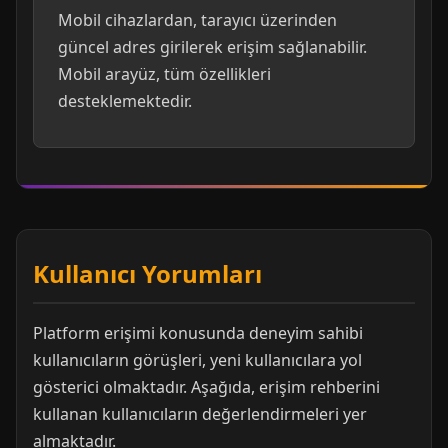
Mobil cihazlardan, tarayıcı üzerinden
güncel adres girilerek erişim sağlanabilir.
Mobil arayüz, tüm özellikleri
desteklemektedir.
Kullanıcı Yorumları
Platform erişimi konusunda deneyim sahibi
kullanıcıların görüşleri, yeni kullanıcılara yol
gösterici olmaktadır. Aşağıda, erişim rehberini
kullanan kullanıcıların değerlendirmeleri yer
almaktadır.