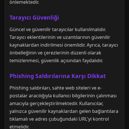
önlemektedir.
Tarayıcı Güvenliği
Güncel ve güvenilir tarayıcılar kullanılmalıdır.
Tarayıcı eklentilerinin ve uzantılarının güvenilir
kaynaklardan indirilmesi önemlidir. Ayrıca, tarayıcı
önbelleğinin ve çerezlerinin düzenli olarak
temizlenmesi, güvenlik açısından faydalıdır.
Phishing Saldırılarına Karşı Dikkat
Phishing saldırıları, sahte web siteleri ve e-
postalar aracılığıyla kullanıcı bilgilerinin çalınması
amacıyla gerçekleştirilmektedir. Kullanıcılar,
yalnızca güvenilir kaynaklardan gelen bağlantılara
tıklamalı ve adres çubuğundaki URL'yi kontrol
etmelidir.