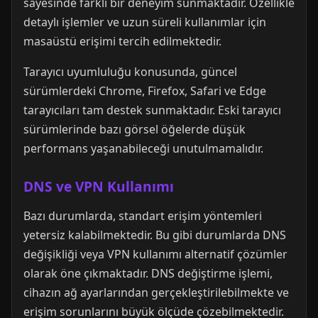
sayesinde farklı bir deneyim sunmaktadır. Özellikle
detaylı işlemler ve uzun süreli kullanımlar için
masaüstü erişimi tercih edilmektedir.
Tarayıcı uyumluluğu konusunda, güncel
sürümlerdeki Chrome, Firefox, Safari ve Edge
tarayıcıları tam destek sunmaktadır. Eski tarayıcı
sürümlerinde bazı görsel öğelerde düşük
performans yaşanabileceği unutulmamalıdır.
DNS ve VPN Kullanımı
Bazı durumlarda, standart erişim yöntemleri
yetersiz kalabilmektedir. Bu gibi durumlarda DNS
değişikliği veya VPN kullanımı alternatif çözümler
olarak öne çıkmaktadır. DNS değiştirme işlemi,
cihazın ağ ayarlarından gerçekleştirilebilmekte ve
erişim sorunlarını büyük ölçüde çözebilmektedir.