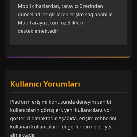
Mobil cihazlardan, tarayıcı üzerinden
güncel adres girilerek erişim sağlanabilir.
Mobil arayüz, tüm özellikleri
desteklemektedir.
Kullanıcı Yorumları
Platform erişimi konusunda deneyim sahibi
kullanıcıların görüşleri, yeni kullanıcılara yol
gösterici olmaktadır. Aşağıda, erişim rehberini
kullanan kullanıcıların değerlendirmeleri yer
almaktadır.