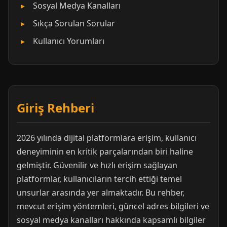
Sosyal Medya Kanalları
Sıkça Sorulan Sorular
Kullanıcı Yorumları
Giriş Rehberi
2026 yılında dijital platformlara erişim, kullanıcı
deneyiminin en kritik parçalarından biri haline
gelmiştir. Güvenilir ve hızlı erişim sağlayan
platformlar, kullanıcıların tercih ettiği temel
unsurlar arasında yer almaktadır. Bu rehber,
mevcut erişim yöntemleri, güncel adres bilgileri ve
sosyal medya kanalları hakkında kapsamlı bilgiler