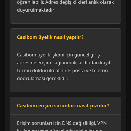
öğrenilebilir. Adres değişiklikleri anlık olarak
duyurulmaktadır.
Casibom üyelik nasıl yapılır?
Casibom üyelik işlemi için güncel giriş
adresine erişim sağlanmalı, ardından kayıt
formu doldurulmalıdır. E-posta ve telefon
doğrulaması gereklidir.
Casibom erişim sorunları nasıl çözülür?
Erişim sorunları için DNS değişikliği, VPN