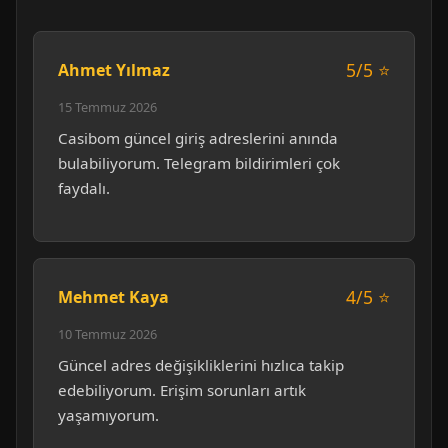
5
/5 ⭐
Ahmet Yılmaz
15 Temmuz 2026
Casibom güncel giriş adreslerini anında
bulabiliyorum. Telegram bildirimleri çok
faydalı.
4
/5 ⭐
Mehmet Kaya
10 Temmuz 2026
Güncel adres değişikliklerini hızlıca takip
edebiliyorum. Erişim sorunları artık
yaşamıyorum.