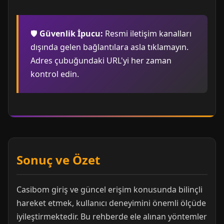
🛡️
Güvenlik İpucu:
Resmi iletişim kanalları
dışında gelen bağlantılara asla tıklamayın.
Adres çubuğundaki URL'yi her zaman
kontrol edin.
Sonuç ve Özet
Casibom giriş ve güncel erişim konusunda bilinçli
hareket etmek, kullanıcı deneyimini önemli ölçüde
iyileştirmektedir. Bu rehberde ele alınan yöntemler