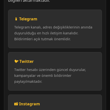
bilgileri aktarmaktadır.
📱 Telegram
Telegram kanalı, adres değişikliklerinin anında
duyurulduğu en hızlı iletişim kanalıdır.
Bildirimleri açık tutmak önemlidir.
🐦 Twitter
Twitter hesabı üzerinden güncel duyurular,
kampanyalar ve önemli bildirimler
paylaşılmaktadır.
📸 Instagram