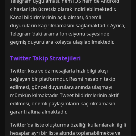
Telegram uygulaması, hem iOS hem de Android
cihazlar için ücretsiz olarak indirilebilmektedir.
Kanal bildirimlerinin açık olması, önemli
duyuruların kaçırılmamasını sağlamaktadır. Ayrıca,
Telegram'daki arama fonksiyonu sayesinde
geçmiş duyurulara kolayca ulaşılabilmektedir.
Twitter Takip Stratejileri
Twitter, kısa ve öz mesajlarla hızlı bilgi akışı
sağlayan bir platformdur. Resmi hesabın takip
edilmesi, güncel duyurulara anında ulaşmayı
mümkün kılmaktadır. Tweet bildirimlerinin aktif
edilmesi, önemli paylaşımların kaçırılmamasını
garanti altına almaktadır.
Twitter'da liste oluşturma özelliği kullanılarak, ilgili
hesaplar ayrı bir liste altında toplanabilmekte ve