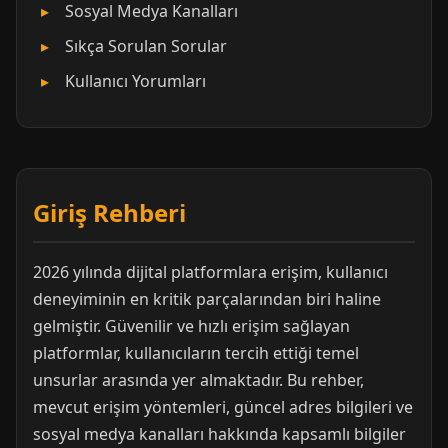
Sosyal Medya Kanalları
Sıkça Sorulan Sorular
Kullanıcı Yorumları
Giriş Rehberi
2026 yılında dijital platformlara erişim, kullanıcı
deneyiminin en kritik parçalarından biri haline
gelmiştir. Güvenilir ve hızlı erişim sağlayan
platformlar, kullanıcıların tercih ettiği temel
unsurlar arasında yer almaktadır. Bu rehber,
mevcut erişim yöntemleri, güncel adres bilgileri ve
sosyal medya kanalları hakkında kapsamlı bilgiler