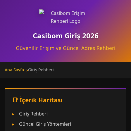
Casibom Giriş 2026
Güvenilir Erişim ve Güncel Adres Rehberi
Ana Sayfa
Giriş Rehberi
📑 İçerik Haritası
Giriş Rehberi
Güncel Giriş Yöntemleri