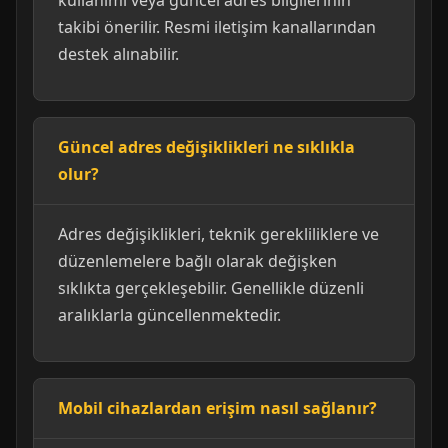
kullanımı veya güncel adres bilgilerinin
takibi önerilir. Resmi iletişim kanallarından
destek alınabilir.
Güncel adres değişiklikleri ne sıklıkla
olur?
Adres değişiklikleri, teknik gerekliliklere ve
düzenlemelere bağlı olarak değişken
sıklıkta gerçekleşebilir. Genellikle düzenli
aralıklarla güncellenmektedir.
Mobil cihazlardan erişim nasıl sağlanır?