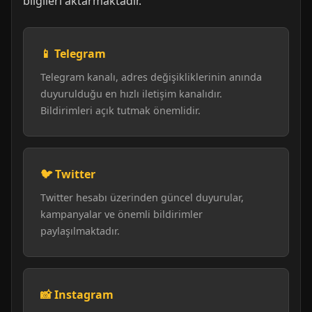
bilgileri aktarmaktadır.
📱 Telegram
Telegram kanalı, adres değişikliklerinin anında
duyurulduğu en hızlı iletişim kanalıdır.
Bildirimleri açık tutmak önemlidir.
🐦 Twitter
Twitter hesabı üzerinden güncel duyurular,
kampanyalar ve önemli bildirimler
paylaşılmaktadır.
📸 Instagram