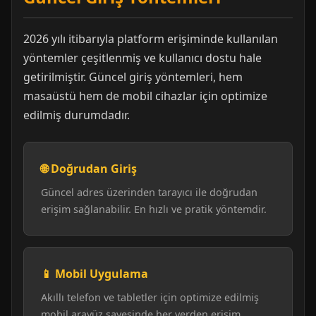
2026 yılı itibarıyla platform erişiminde kullanılan
yöntemler çeşitlenmiş ve kullanıcı dostu hale
getirilmiştir. Güncel giriş yöntemleri, hem
masaüstü hem de mobil cihazlar için optimize
edilmiş durumdadır.
🌐 Doğrudan Giriş
Güncel adres üzerinden tarayıcı ile doğrudan
erişim sağlanabilir. En hızlı ve pratik yöntemdir.
📱 Mobil Uygulama
Akıllı telefon ve tabletler için optimize edilmiş
mobil arayüz sayesinde her yerden erişim