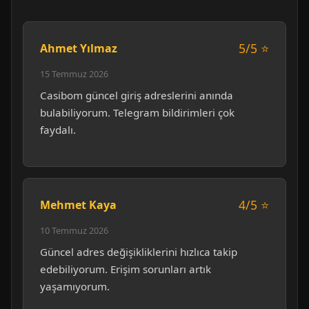
5
/5 ⭐
Ahmet Yılmaz
15 Temmuz 2026
Casibom güncel giriş adreslerini anında
bulabiliyorum. Telegram bildirimleri çok
faydalı.
4
/5 ⭐
Mehmet Kaya
10 Temmuz 2026
Güncel adres değişikliklerini hızlıca takip
edebiliyorum. Erişim sorunları artık
yaşamıyorum.