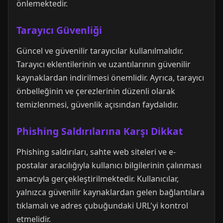
önlemektedir.
Tarayıcı Güvenliği
Güncel ve güvenilir tarayıcılar kullanılmalıdır.
Tarayıcı eklentilerinin ve uzantılarının güvenilir
kaynaklardan indirilmesi önemlidir. Ayrıca, tarayıcı
önbelleğinin ve çerezlerinin düzenli olarak
temizlenmesi, güvenlik açısından faydalıdır.
Phishing Saldırılarına Karşı Dikkat
Phishing saldırıları, sahte web siteleri ve e-
postalar aracılığıyla kullanıcı bilgilerinin çalınması
amacıyla gerçekleştirilmektedir. Kullanıcılar,
yalnızca güvenilir kaynaklardan gelen bağlantılara
tıklamalı ve adres çubuğundaki URL'yi kontrol
etmelidir.