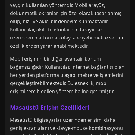
yaygın kullanılan yöntemdir. Mobil arayüz,
dokunmatik ekranlar için özel olarak tasarlanmış
olup, hızlı ve akıcı bir deneyim sunmaktadır.
Kullanıcılar, akıllı telefonlarının tarayıcıları
üzerinden platforma kolayca erişebilmekte ve tüm
özelliklerden yararlanabilmektedir.
Mobil erişimin bir diğer avantajı, konum
bağımsızlığıdır. Kullanıcılar, internet bağlantısı olan
her yerden platforma ulaşabilmekte ve işlemlerini
gerçekleştirebilmektedir. Bu esneklik, mobil
erişimi tercih edilen yöntem haline getirmiştir.
Masaüstü Erişim Özellikleri
Masaüstü bilgisayarlar üzerinden erişim, daha
geniş ekran alanı ve klavye-mouse kombinasyonu